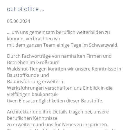
out of office ...
05.06.2024
... um uns gemeinsam beruflich weiterbilden zu
können, verbrachten wir
mit dem ganzen Team einige Tage im Schwarzwald.
Durch Fachvorträge von namhaften Firmen und
Betrieben im Großraum
Waldshut-Tiengen konnten wir unsere Kenntnisse in
Baustoffkunde und
Bauausführung erweitern.
Werksführungen verschafften uns Einblick in die
vielfältigen baukonstuk-
tiven Einsatzmöglichkeiten dieser Baustoffe.
Architektur und ihre Details tragen bei, unsere
beruflichen Kenntnisse
zu erweitern und uns für Neues zu inspirieren.