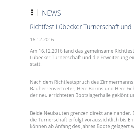
NEWS
Richtfest Lübecker Turnerschaft und
16.12.2016
Am 16.12.2016 fand das gemeinsame Richtfest
Lübecker Turnerschaft und die Erweiterung ei
statt.
Nach dem Richtfestspruch des Zimmermanns un
Bauherrenvertreter, Herr Börms und Herr Fick
der neu errichteten Bootslagerhalle geklönt 
Beide Neubauten grenzen direkt aneinander. D
die Turnerschaft erfolgt voraussichtlich bis 
können ab Anfang des Jahres Boote gelagert 