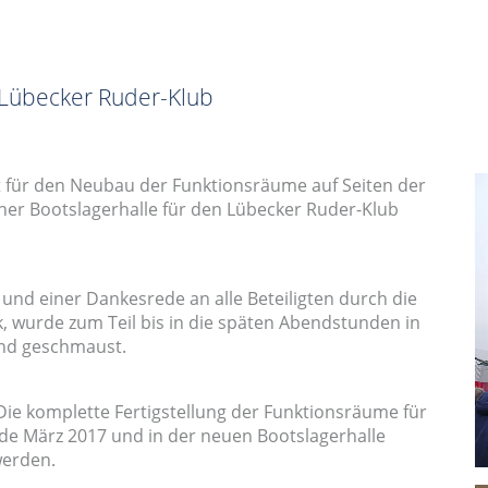
 Lübecker Ruder-Klub
 für den Neubau der Funktionsräume auf Seiten der
ner Bootslagerhalle für den Lübecker Ruder-Klub
d einer Dankesrede an alle Beteiligten durch die
, wurde zum Teil bis in die späten Abendstunden in
und geschmaust.
ie komplette Fertigstellung der Funktionsräume für
Ende März 2017 und in der neuen Bootslagerhalle
werden.